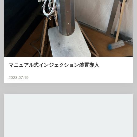
マニュアル式インジェクション装置導入
2023.07.19