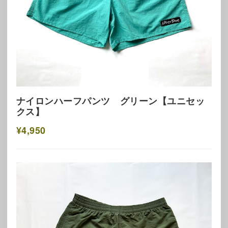
ナイロンハーフパンツ グリーン【ユニセッ
クス】
¥4,950