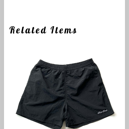
Related Items