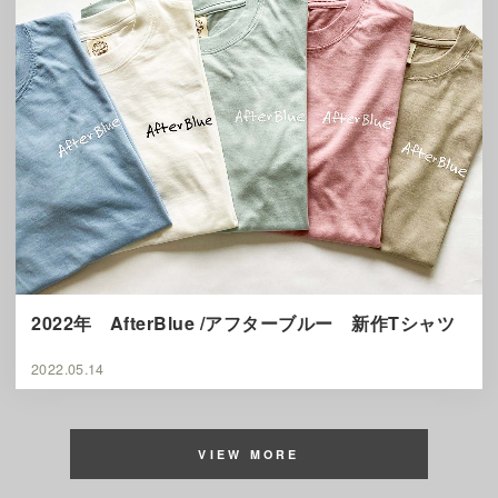
2022年 AfterBlue /アフターブルー 新作Tシャツ
2022.05.14
VIEW MORE