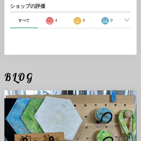
ショップの評価
すべて
4
0
0
BLOG