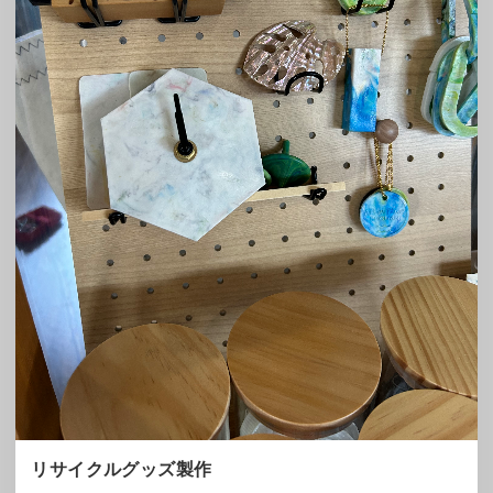
リサイクルグッズ製作