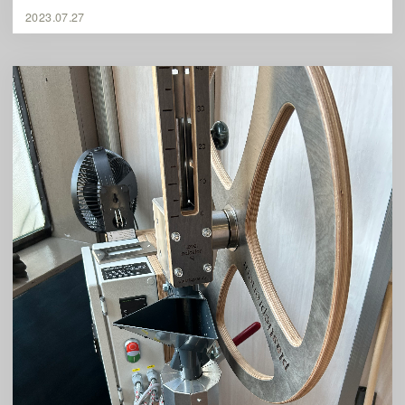
2023.07.27