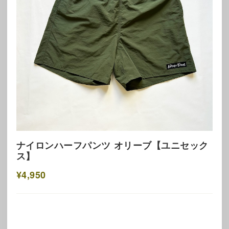
ナイロンハーフパンツ オリーブ【ユニセック
ス】
¥4,950