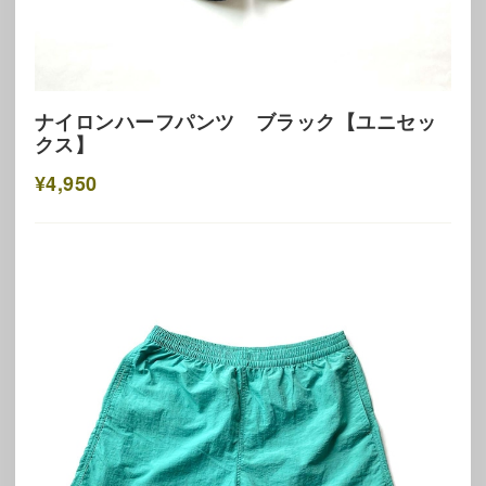
ナイロンハーフパンツ ブラック【ユニセッ
クス】
¥4,950