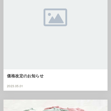
価格改定のお知らせ
2023.05.01