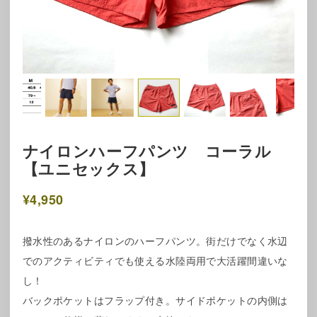
ナイロンハーフパンツ コーラル
【ユニセックス】
¥4,950
撥水性のあるナイロンのハーフパンツ。街だけでなく水辺
でのアクティビティでも使える水陸両用で大活躍間違いな
し！
バックポケットはフラップ付き。サイドポケットの内側は