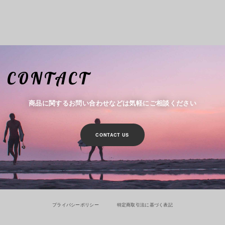
CONTACT
商品に関するお問い合わせなどは気軽にご相談ください
CONTACT US
プライバシーポリシー
特定商取引法に基づく表記