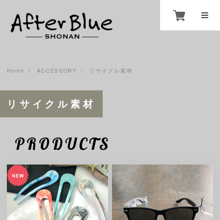
Home
ACCESSORY
リサイクル素材
リサイクル素材
PRODUCTS