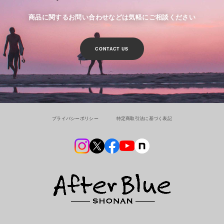
商品に関するお問い合わせなどは気軽にご相談ください
CONTACT US
プライバシーポリシー
特定商取引法に基づく表記