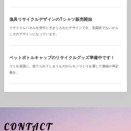
漁具リサイクルデザインのTシャツ販売開始
リサイクルパネルを背中に大きく入れたデザインです。意図的でないから
こそのデザインになっています。
ペットボトルキャップのリサイクルグッズ準備中です！
ゴミを資源に。捨てられてしまうものからモノづくりを通して価値の再定
義を。
CONTACT