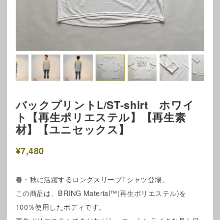
バックプリントL/ST-shirt ホワイ
ト【再生ポリエステル】【再生素
材】【ユニセックス】
¥7,480
春・秋に活躍するロングスリーブTシャツ登場。
この商品は、BRING Material™(再生ポリエステル)を
100％使用したボディです。