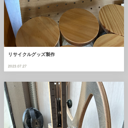
リサイクルグッズ製作
2023.07.27