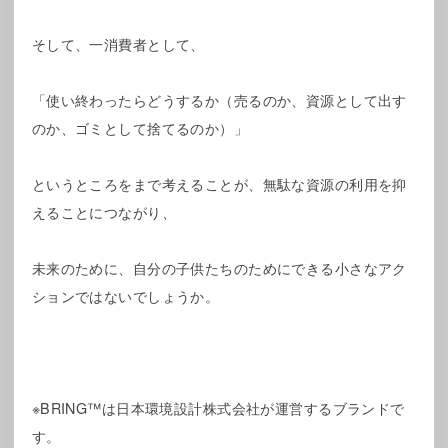
そして、一消費者として、
「使い終わったらどうするか（売るのか、資源として出す
のか、ゴミとして捨てるのか）」
というところをまで考えることが、無駄な資源の利用を抑
えることにつながり、
未来のために、自分の子供たちのためにできる小さなアク
ションではないでしょうか。
※BRING™は日本環境設計株式会社が運営するブランドで
す。