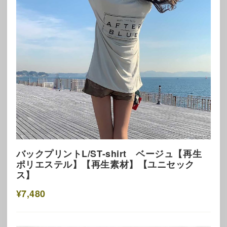
バックプリントL/ST-shirt ベージュ【再生
ポリエステル】【再生素材】【ユニセック
ス】
¥7,480