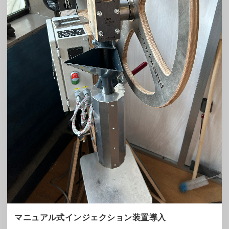
マニュアル式インジェクション装置導入