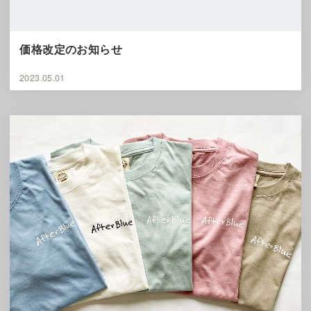
価格改定のお知らせ
2023.05.01