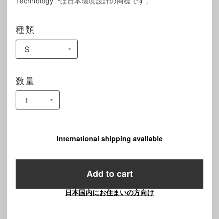
Technology™は日本環境設計の商標です」
種類
数量
International shipping available
Add to cart
日本国内にお住まいの方向け