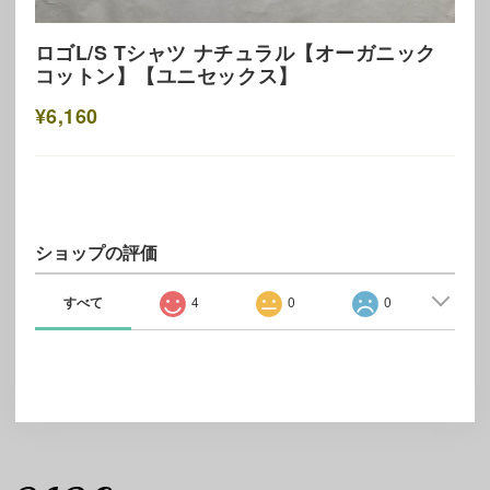
ロゴL/S Tシャツ ナチュラル【オーガニック
コットン】【ユニセックス】
¥6,160
ショップの評価
すべて
4
0
0