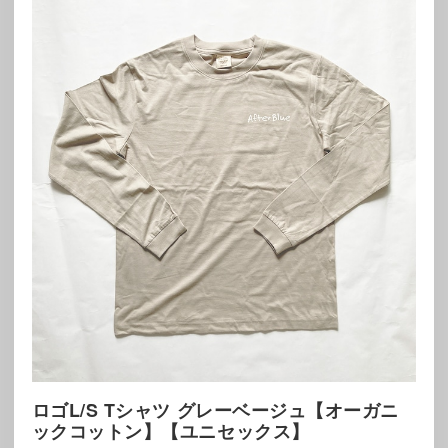
ロゴL/S Tシャツ グレーベージュ【オーガニ
ックコットン】【ユニセックス】