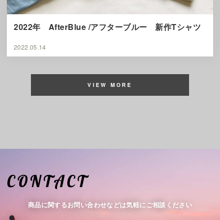
2022年 AfterBlue /アフターブルー 新作Tシャツ
2022.05.14
VIEW MORE
CONTACT
商品に関するお問い合わせなどは気軽にご相談ください