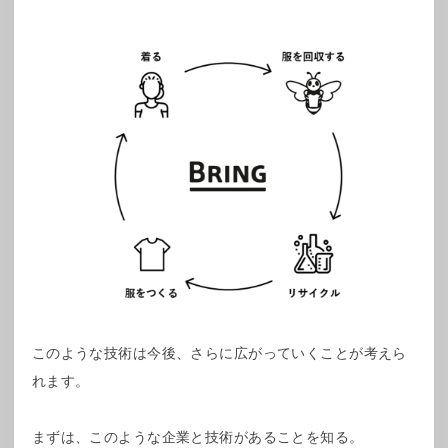
このような技術は今後、さらに広がっていくことが考えら
れます。
まずは、このような企業と技術があることを知る。