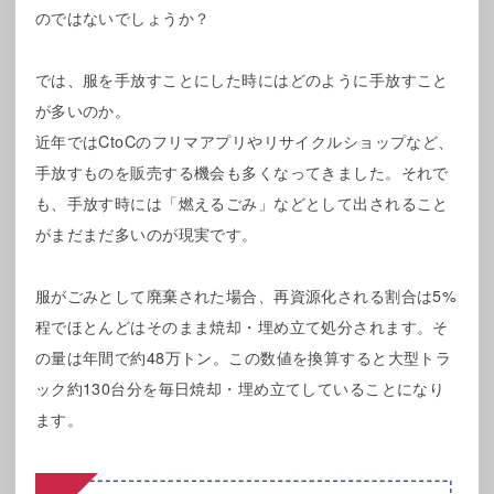
のではないでしょうか？
では、服を手放すことにした時にはどのように手放すこと
が多いのか。
近年ではCtoCのフリマアプリやリサイクルショップなど、
手放すものを販売する機会も多くなってきました。それで
も、手放す時には「燃えるごみ」などとして出されること
がまだまだ多いのが現実です。
服がごみとして廃棄された場合、再資源化される割合は5%
程でほとんどはそのまま焼却・埋め立て処分されます。そ
の量は年間で約48万トン。この数値を換算すると大型トラ
ック約130台分を毎日焼却・埋め立てしていることになり
ます。