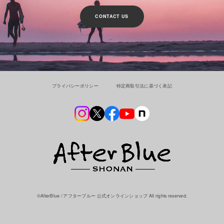
CONTACT US
プライバシーポリシー
特定商取引法に基づく表記
©︎AfterBlue / アフターブルー 公式オンラインショップ All rights reserved.