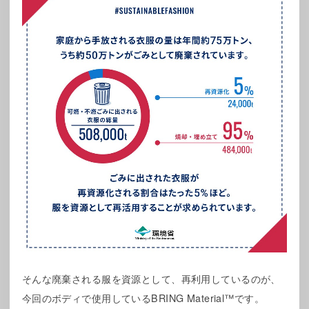
そんな廃棄される服を資源として、再利用しているのが、
今回のボディで使用しているBRING Material™です。