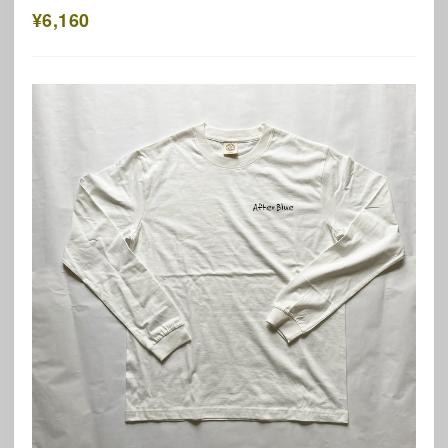
¥6,160