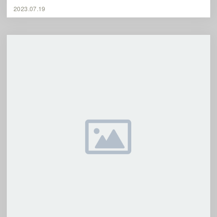
2023.07.19