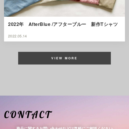
2022年 AfterBlue /アフターブルー 新作Tシャツ
2022.05.14
VIEW MORE
CONTACT
商品に関するお問い合わせなどは気軽にご相談ください