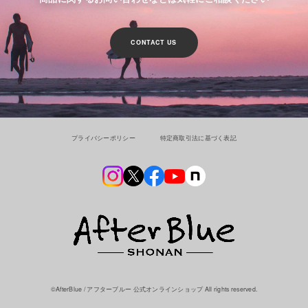
CONTACT US
プライバシーポリシー
特定商取引法に基づく表記
©︎AfterBlue / アフターブルー 公式オンラインショップ All rights reserved.