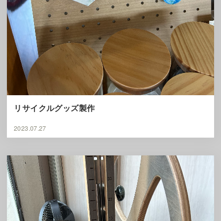
リサイクルグッズ製作
2023.07.27