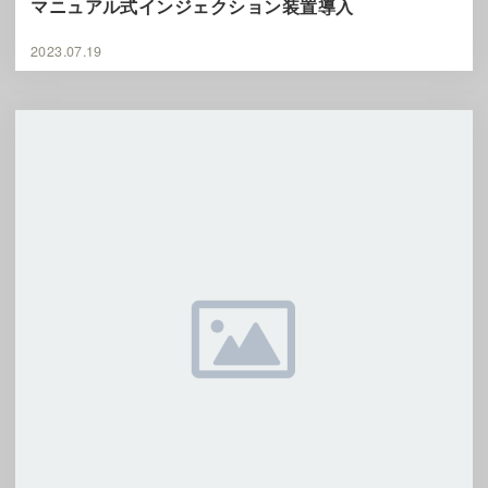
マニュアル式インジェクション装置導入
2023.07.19