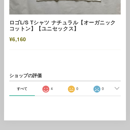
ロゴL/S Tシャツ ナチュラル【オーガニック
コットン】【ユニセックス】
¥6,160
ショップの評価
すべて
4
0
0