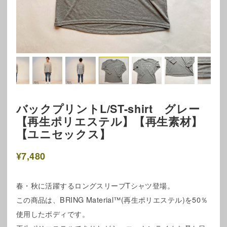
バックプリントL/ST-shirt グレー
【再生ポリエステル】【再生素材】
【ユニセックス】
¥7,480
春・秋に活躍するロングスリーブTシャツ登場。
この商品は、BRING Material™(再生ポリエステル)を50％
使用したボディです。