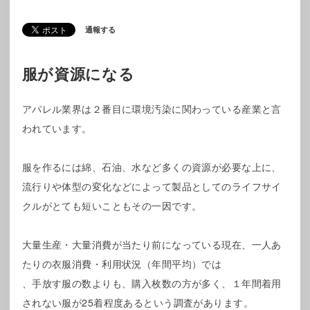
通報する
服が資源になる
アパレル業界は２番目に環境汚染に関わっている産業と言
われています。
服を作るには綿、石油、水など多くの資源が必要な上に、
流行りや体型の変化などによって製品としてのライフサイ
クルがとても短いこともその一因です。
大量生産・大量消費が当たり前になっている現在、一人あ
たりの衣服消費・利用状況（年間平均）では
、手放す服の数よりも、購入枚数の方が多く、１年間着用
されない服が25着程度あるという調査があります。