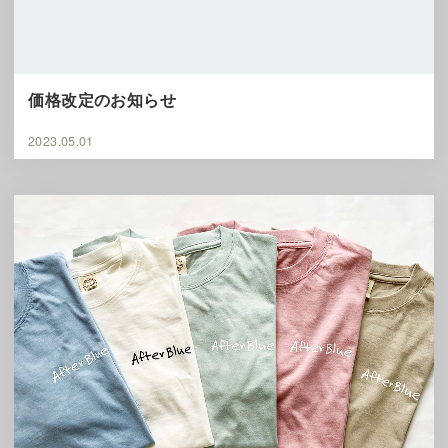
価格改定のお知らせ
2023.05.01