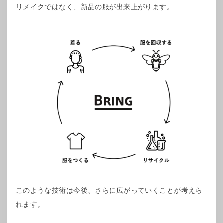
リメイクではなく、新品の服が出来上がります。
このような技術は今後、さらに広がっていくことが考えら
れます。