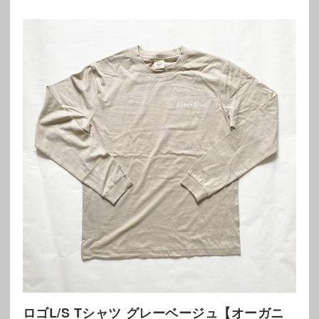
ロゴL/S Tシャツ グレーベージュ【オーガニ