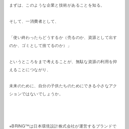
まずは、このような企業と技術があることを知る。
そして、一消費者として、
「使い終わったらどうするか（売るのか、資源として出す
のか、ゴミとして捨てるのか）」
というところをまで考えることが、無駄な資源の利用を抑
えることにつながり、
未来のために、自分の子供たちのためにできる小さなアク
ションではないでしょうか。
※BRING™は日本環境設計株式会社が運営するブランドで