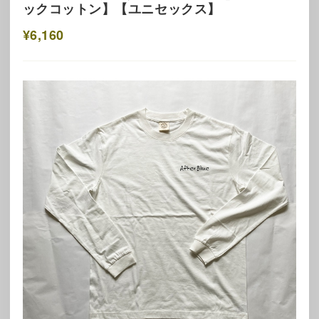
ックコットン】【ユニセックス】
¥6,160