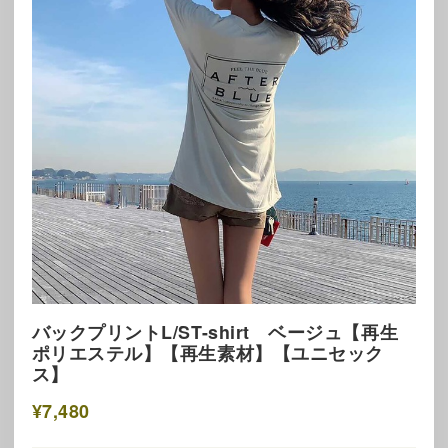
バックプリントL/ST-shirt ベージュ【再生
ポリエステル】【再生素材】【ユニセック
ス】
¥7,480