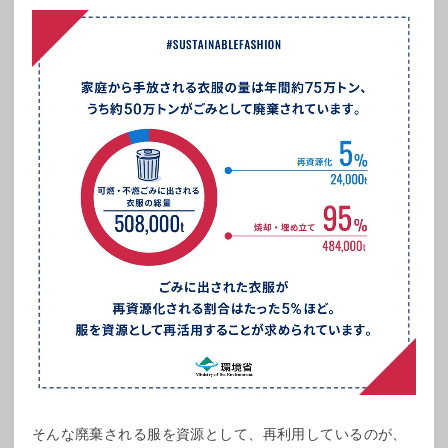
そんな廃棄される服を資源として、再利用しているのが、