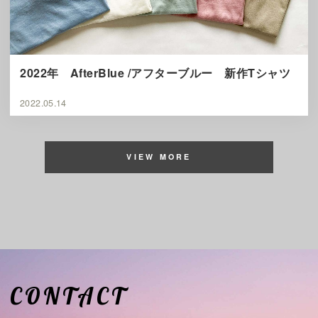
2022年 AfterBlue /アフターブルー 新作Tシャツ
2022.05.14
VIEW MORE
CONTACT