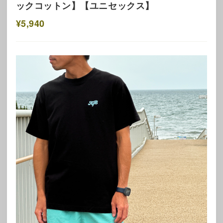
ックコットン】【ユニセックス】
¥5,940