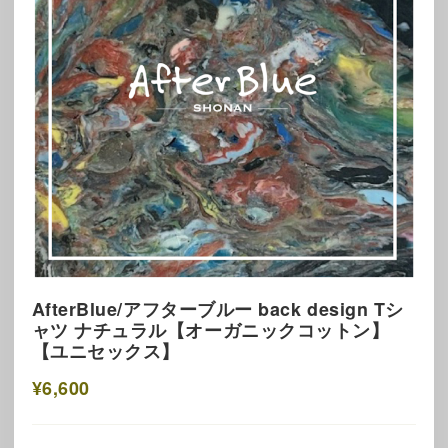
AfterBlue/アフターブルー back design Tシ
ャツ ナチュラル【オーガニックコットン】
【ユニセックス】
¥6,600