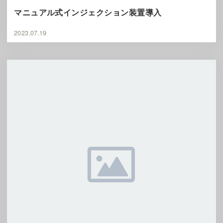
マニュアル式インジェクション装置導入
2023.07.19