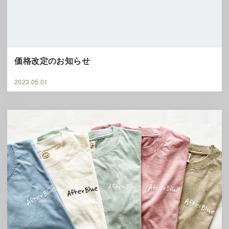
価格改定のお知らせ
2023.05.01