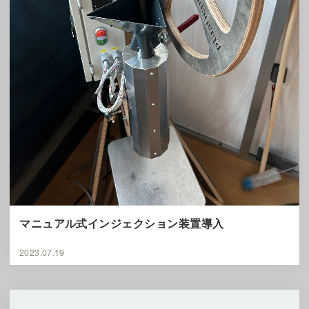
マニュアル式インジェクション装置導入
2023.07.19