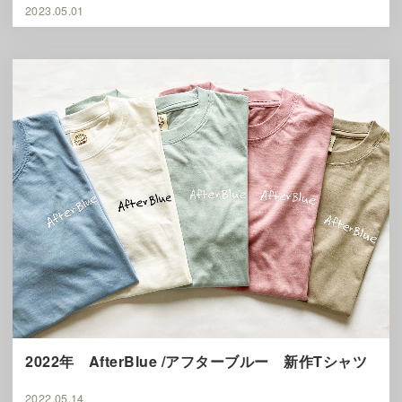
2023.05.01
2022年 AfterBlue /アフターブルー 新作Tシャツ
2022.05.14