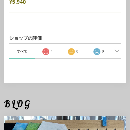
¥5,940
ショップの評価
すべて
4
0
0
BLOG