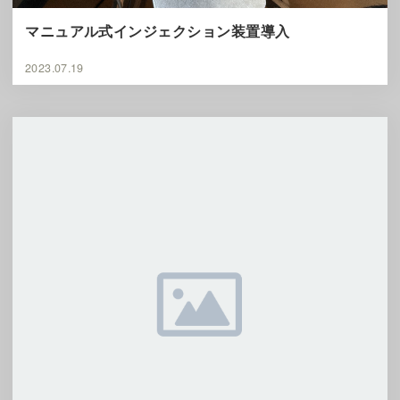
マニュアル式インジェクション装置導入
2023.07.19