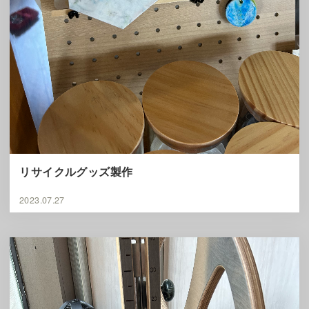
リサイクルグッズ製作
2023.07.27