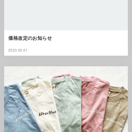
価格改定のお知らせ
2023.05.01