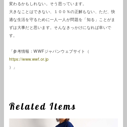
変わるかもしれない。そう思っています。
大きなことはできない、１００％の正解もない、ただ、快
適な生活を守るために一人一人が問題を「知る」ことがま
ずは大事だと思います。そんなきっかけになれば幸いで
す。
「参考情報：WWFジャパンウェブサイト（
https://www.wwf.or.jp
）」
Related Items