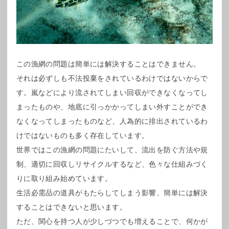
この漁網の問題は簡単には解決することはできません。
それは必ずしも不法投棄をされているわけではないからで
す。嵐などにより流されてしまい回収ができなくなってし
まったものや、地底に引っかかってしまい外すことができ
なくなってしまったものなど、人為的に排出されているわ
けではないものも多く存在しています。
世界ではこの漁網の問題にたいして、流出を防ぐ方法や規
制、適切に回収しリサイクルするなど、色々な仕組みづく
りに取り組み始めています。
生活必需品の道具がもたらしてしまう影響、簡単には解決
することはできないと思います。
ただ、関心を持つ人が少しづつでも増えることで、何かが