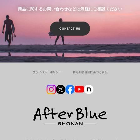
商品に関するお問い合わせなどは気軽にご相談ください
CONTACT US
プライバシーポリシー
特定商取引法に基づく表記