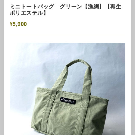
ミニトートバッグ グリーン【漁網】【再生
ポリエステル】
¥5,900