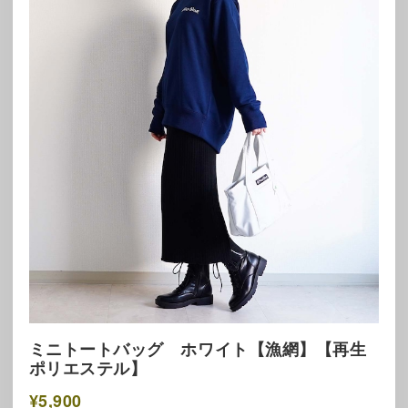
ミニトートバッグ ホワイト【漁網】【再生
ポリエステル】
¥5,900