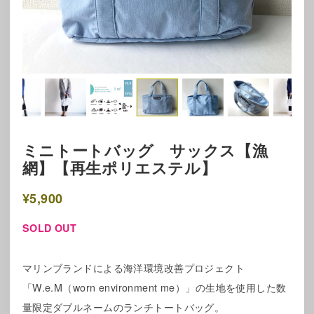
ミニトートバッグ サックス【漁
網】【再生ポリエステル】
¥5,900
SOLD OUT
マリンブランドによる海洋環境改善プロジェクト
「W.e.M（worn environment me）」の生地を使用した数
量限定ダブルネームのランチトートバッグ。