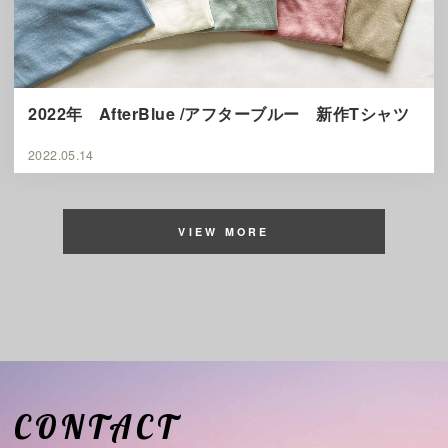
2022年 AfterBlue /アフターブルー 新作Tシャツ
2022.05.14
VIEW MORE
CONTACT