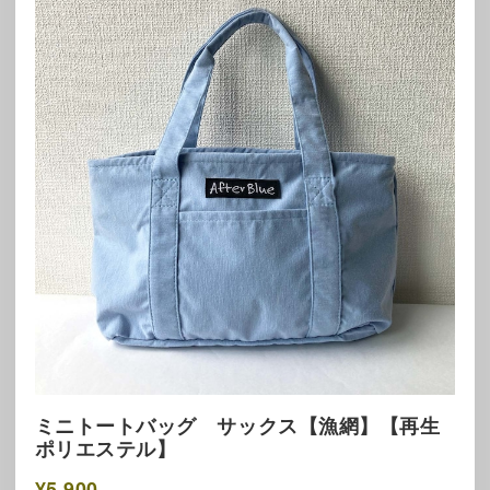
ミニトートバッグ サックス【漁網】【再生
ポリエステル】
¥5,900