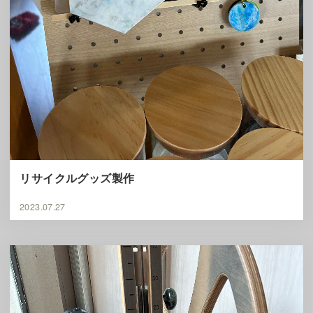
リサイクルグッズ製作
2023.07.27