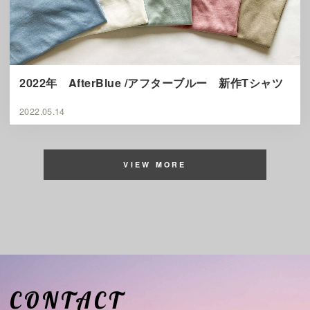
2022年 AfterBlue /アフターブルー 新作Tシャツ
2022.05.14
VIEW MORE
CONTACT