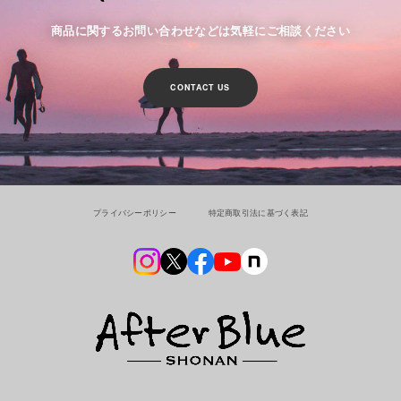
商品に関するお問い合わせなどは気軽にご相談ください
CONTACT US
プライバシーポリシー
特定商取引法に基づく表記