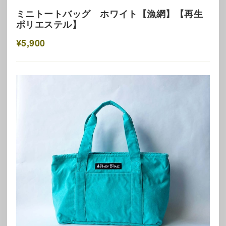
ミニトートバッグ ホワイト【漁網】【再生
ポリエステル】
¥5,900