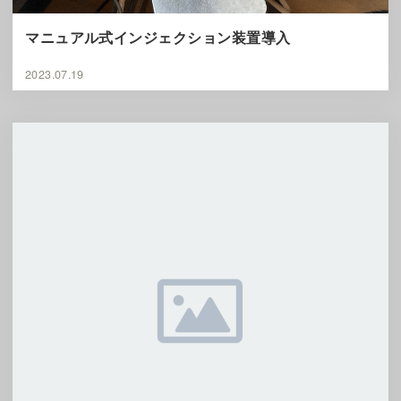
マニュアル式インジェクション装置導入
2023.07.19