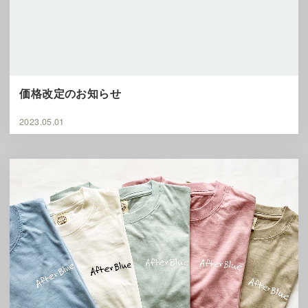
価格改定のお知らせ
2023.05.01