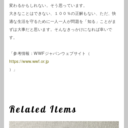
変わるかもしれない。そう思っています。
大きなことはできない、１００％の正解もない、ただ、快
適な生活を守るために一人一人が問題を「知る」ことがま
ずは大事だと思います。そんなきっかけになれば幸いで
す。
「参考情報：WWFジャパンウェブサイト（
https://www.wwf.or.jp
）」
Related Items