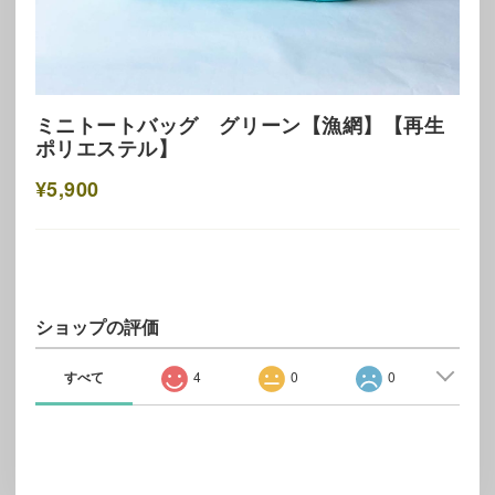
ミニトートバッグ グリーン【漁網】【再生
ポリエステル】
¥5,900
ショップの評価
すべて
4
0
0