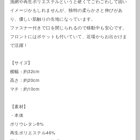
漁網や再生ポリエステルというと硬くてごわごわして固い
イメージかもしれませんが、独特の柔らかさと伸びがあ
り、優しい肌触りの生地になっています。
ファスナー付きで口を閉じられるので移動中も安心です。
フロントにはポケットも付いていて、近場からお出かけま
で活躍！
【サイズ】
横幅：約32cm
高さ：約20cm
マチ：約10cm
【素材】
・本体
ポリウレタン8%
再生ポリエステル46%