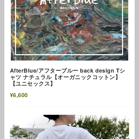
AfterBlue/アフターブルー back design Tシ
ャツ ナチュラル【オーガニックコットン】
【ユニセックス】
¥6,600