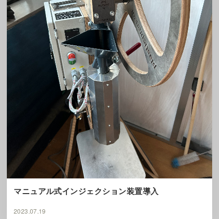
マニュアル式インジェクション装置導入
2023.07.19