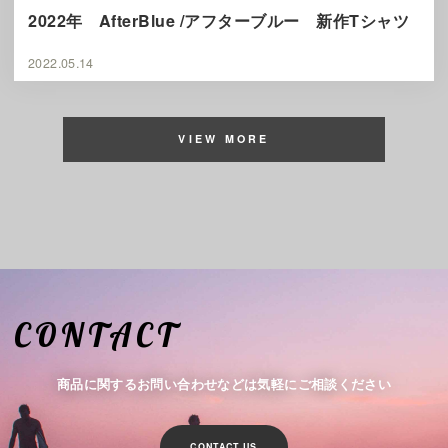
2022年 AfterBlue /アフターブルー 新作Tシャツ
2022.05.14
VIEW MORE
CONTACT
商品に関するお問い合わせなどは気軽にご相談ください
CONTACT US