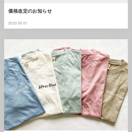
価格改定のお知らせ
2023.05.01