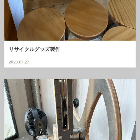
リサイクルグッズ製作
2023.07.27