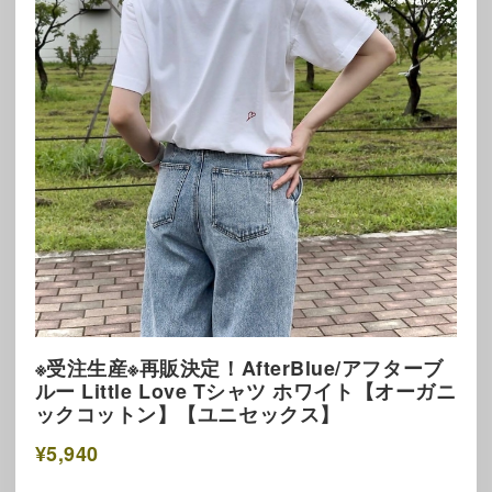
※受注生産※再販決定！AfterBlue/アフターブ
ルー Little Love Tシャツ ホワイト【オーガニ
ックコットン】【ユニセックス】
¥5,940