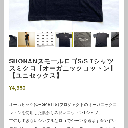
SHONANスモールロゴS/S Tシャツ
スミクロ【オーガニックコットン】
【ユニセックス】
¥4,950
オーガビッツ(ORGABITS)プロジェクトのオーガニックコ
ットンを使用した肌触りの良いコットンTシャツ。
主張しすぎないシンプルなロゴでシーンを選ばず着やすい