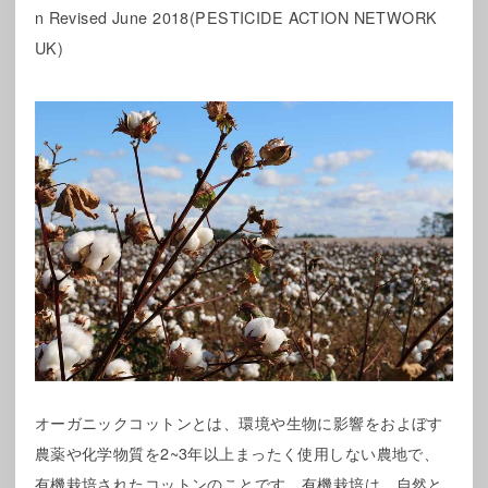
n Revised June 2018(PESTICIDE ACTION NETWORK
UK)
オーガニックコットンとは、環境や生物に影響をおよぼす
農薬や化学物質を2~3年以上まったく使用しない農地で、
有機栽培されたコットンのことです。有機栽培は、自然と