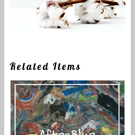
Related Items