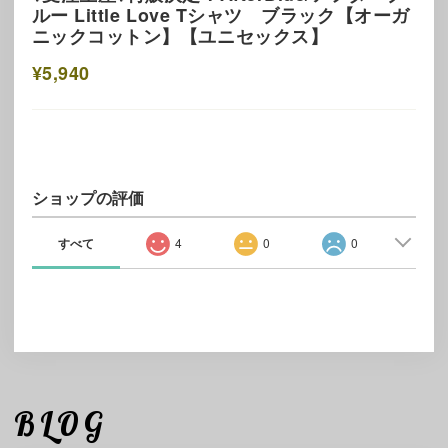
ルー Little Love Tシャツ ブラック【オーガ
ニックコットン】【ユニセックス】
¥5,940
ショップの評価
すべて
4
0
0
BLOG