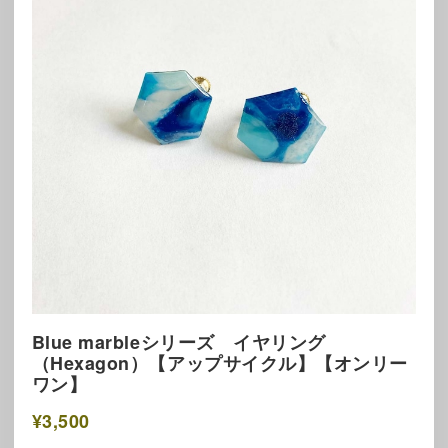
Blue marbleシリーズ イヤリング
（Hexagon）【アップサイクル】【オンリー
ワン】
¥3,500