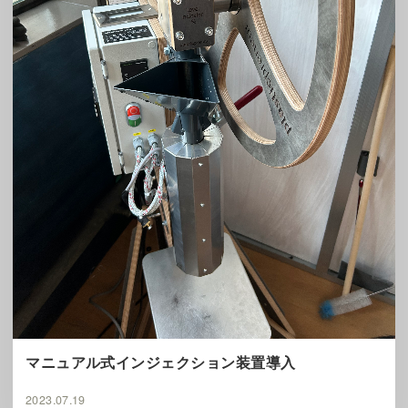
マニュアル式インジェクション装置導入
2023.07.19