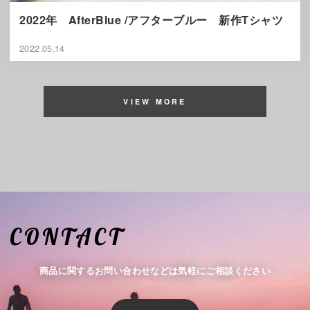
2022年 AfterBlue /アフターブルー 新作Tシャツ
2022.05.14
VIEW MORE
CONTACT
商品に関するお問い合わせなどは気軽にご相談ください