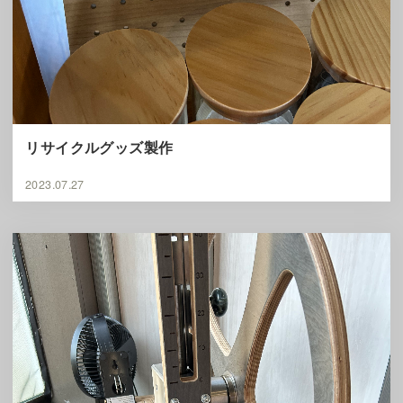
リサイクルグッズ製作
2023.07.27