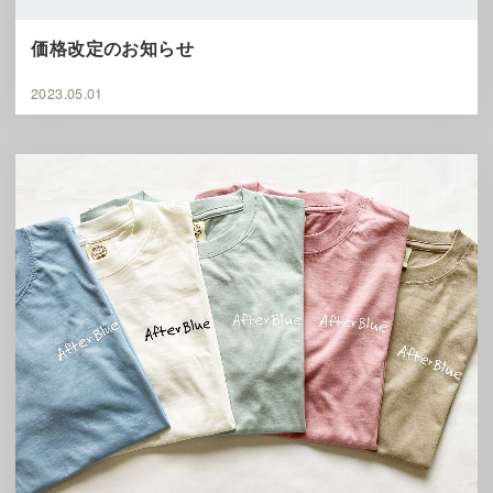
価格改定のお知らせ
2023.05.01