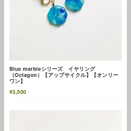
Blue marbleシリーズ イヤリング
（Octagon）【アップサイクル】【オンリー
ワン】
¥3,500