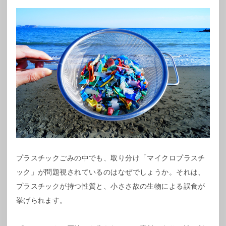
プラスチックごみの中でも、取り分け「マイクロプラスチ
ック」が問題視されているのはなぜでしょうか。それは、
プラスチックが持つ性質と、小ささ故の生物による誤食が
挙げられます。