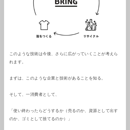
このような技術は今後、さらに広がっていくことが考えら
れます。
まずは、このような企業と技術があることを知る。
そして、一消費者として、
「使い終わったらどうするか（売るのか、資源として出す
のか、ゴミとして捨てるのか）」