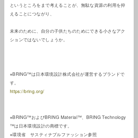
というところをまで考えることが、無駄な資源の利用を抑
えることにつながり、
未来のために、自分の子供たちのためにできる小さなアク
ションではないでしょうか。
※BRING™は日本環境設計株式会社が運営するブランドで
す。
https://bring.org/
※BRING™およびBRING Material™、BRING Technology
™は日本環境設計の商標です。
※環境省 サスティナブルファッション参照