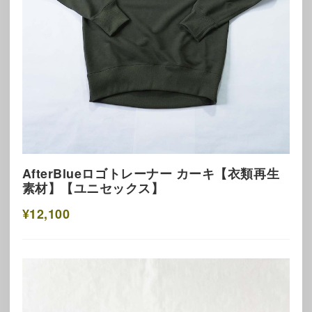
AfterBlueロゴトレーナー カーキ【衣類再生
素材】【ユニセックス】
¥12,100