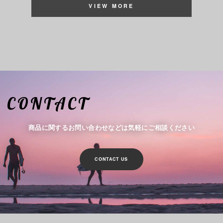
VIEW MORE
CONTACT
商品に関するお問い合わせなどは気軽にご相談ください
CONTACT US