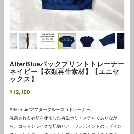
AfterBlueバックプリントトレーナー
ネイビー【衣類再生素材】【ユニセ
ックス】
¥12,100
AfterBlue/アフターブルーロゴトレーナー。
廃棄される衣類を使用した再生ポリエステルでありなが
ら、コットンライクな肌触りと、ワンポイントのデザイン