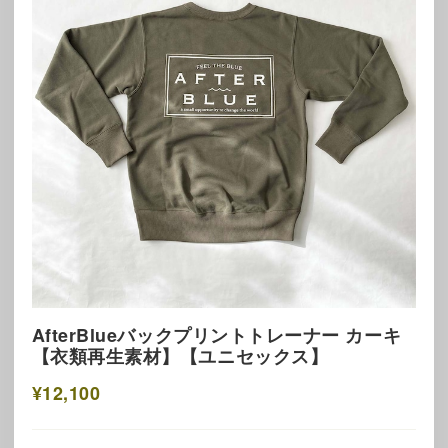
AfterBlueバックプリントトレーナー カーキ
【衣類再生素材】【ユニセックス】
¥12,100