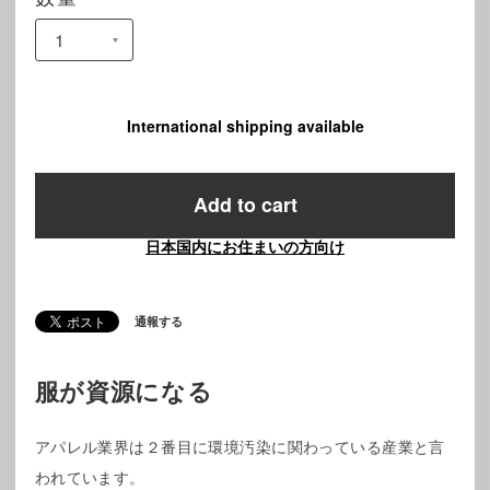
International shipping available
Add to cart
日本国内にお住まいの方向け
通報する
服が資源になる
アパレル業界は２番目に環境汚染に関わっている産業と言
われています。