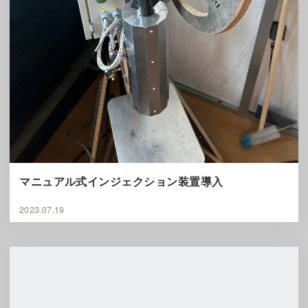
マニュアル式インジェクション装置導入
2023.07.19