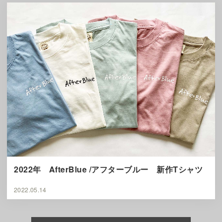
2022年 AfterBlue /アフターブルー 新作Tシャツ
2022.05.14