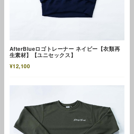
AfterBlueロゴトレーナー ネイビー【衣類再
生素材】【ユニセックス】
¥12,100