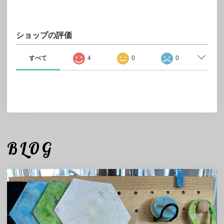
ショップの評価
すべて
4
0
0
BLOG