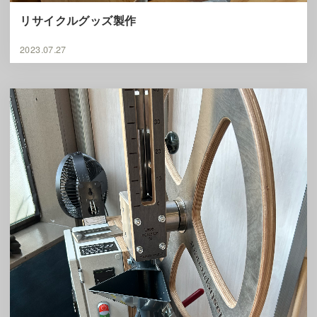
リサイクルグッズ製作
2023.07.27