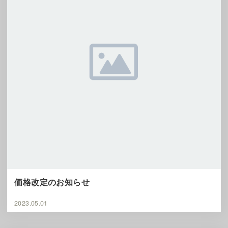
価格改定のお知らせ
2023.05.01