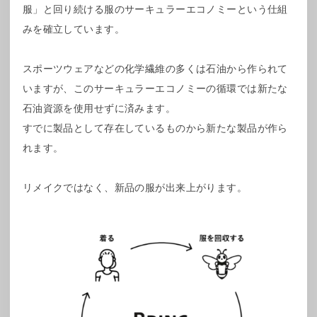
服」と回り続ける服のサーキュラーエコノミーという仕組
みを確立しています。
スポーツウェアなどの化学繊維の多くは石油から作られて
いますが、このサーキュラーエコノミーの循環では新たな
石油資源を使用せずに済みます。
すでに製品として存在しているものから新たな製品が作ら
れます。
リメイクではなく、新品の服が出来上がります。