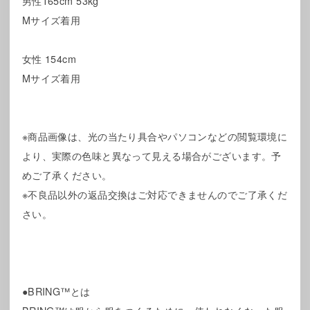
男性165cm 53kg
Mサイズ着用
女性 154cm
Mサイズ着用
※商品画像は、光の当たり具合やパソコンなどの閲覧環境に
より、実際の色味と異なって見える場合がございます。予
めご了承ください。
※不良品以外の返品交換はご対応できませんのでご了承くだ
さい。
●BRING™とは