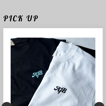
PICK UP