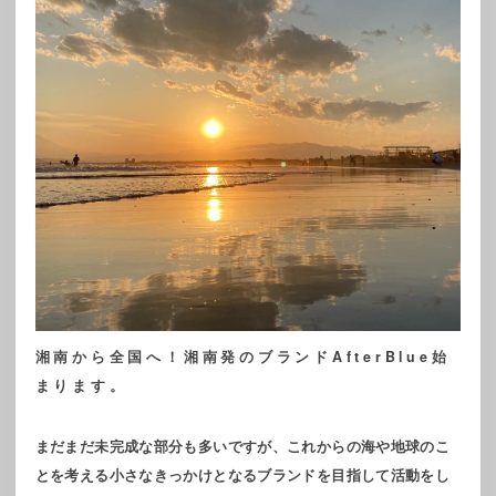
湘南から全国へ！湘南発のブランドAfterBlue始
まります。
まだまだ未完成な部分も多いですが、これからの海や地球のこ
とを考える小さなきっかけとなるブランドを目指して活動をし