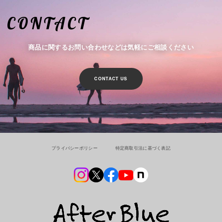
CONTACT
商品に関するお問い合わせなどは気軽にご相談ください
CONTACT US
プライバシーポリシー
特定商取引法に基づく表記