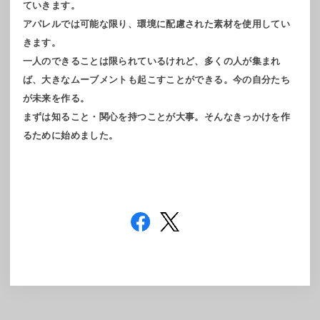
ていきます。
アパレルでは可能な限り、環境に配慮された素材を使用してい
きます。
一人のできることは限られているけれど、多くの人が集まれ
ば、大きなムーブメントも起こすことができる。今の自分たち
が未来を作る。
まずは知ること・関心を持つことが大事。そんなきっかけを作
るために始めました。