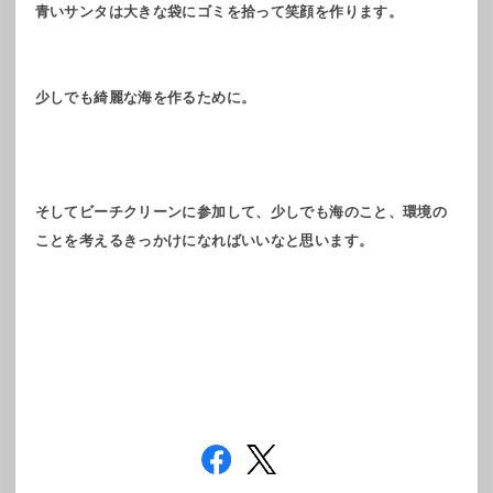
青いサンタは大きな袋にゴミを拾って笑顔を作ります。
少しでも綺麗な海を作るために。
そしてビーチクリーンに参加して、少しでも海のこと、環境の
ことを考えるきっかけになればいいなと思います。