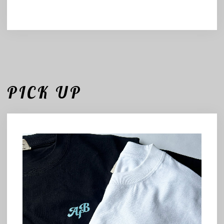
PICK UP