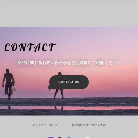
CONTACT
商品に関するお問い合わせなどは気軽にご相談ください
CONTACT US
プライバシーポリシー
特定商取引法に基づく表記