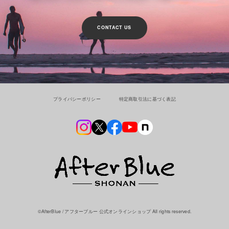
CONTACT US
プライバシーポリシー
特定商取引法に基づく表記
©︎AfterBlue / アフターブルー 公式オンラインショップ All rights reserved.