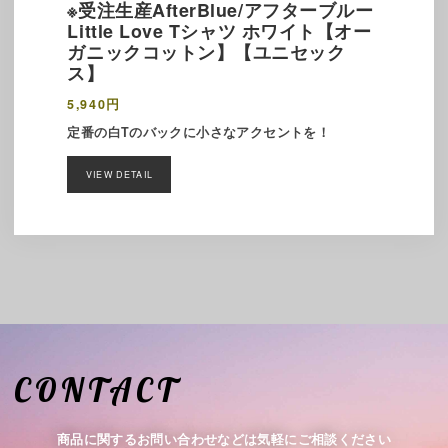
※受注生産AfterBlue/アフターブルー
Little Love Tシャツ ホワイト【オー
ガニックコットン】【ユニセック
ス】
5,940円
定番の白Tのバックに小さなアクセントを！
VIEW DETAIL
CONTACT
商品に関するお問い合わせなどは気軽にご相談ください