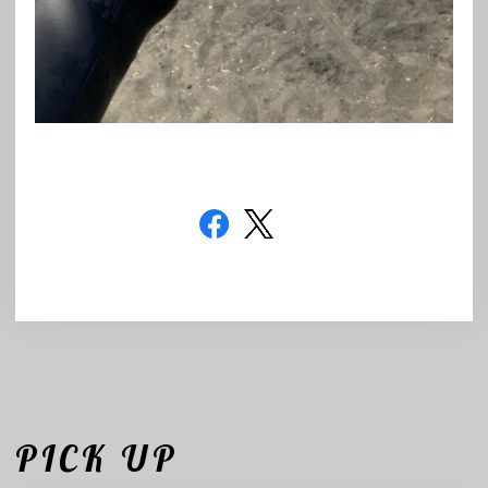
PICK UP