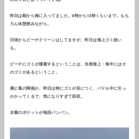
昨日は朝から海に入ってました。6時から12時くらいまで。もち
ろん休憩挟みながら。
日頃からビーチクリーンはしてますが、昨日は海上ゴミ拾い
も。
ビーチにゴミが漂着するということは、当然海上・海中にはそ
のゴミがあるということ。
潮と風の関係か、昨日は特にゴミが目につく、パドル中に引っ
かかってくるで、気になりすぎて回収。
水着のポケットが毎回パンパン。