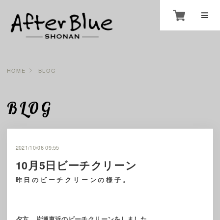
HOME
BLOG
BLOG
2021/10/06 09:55
10月5日ビーチクリーン
昨日のビーチクリーンの様子。
夕方、片瀬東浜のビーチクリーンをしました。