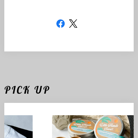
PICK UP