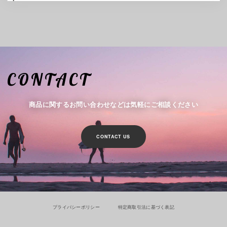
CONTACT
商品に関するお問い合わせなどは気軽にご相談ください
CONTACT US
プライバシーポリシー
特定商取引法に基づく表記