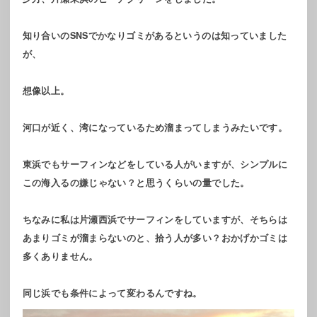
知り合いのSNSでかなりゴミがあるというのは知っていました
が、
想像以上。
河口が近く、湾になっているため溜まってしまうみたいです。
東浜でもサーフィンなどをしている人がいますが、シンプルに
この海入るの嫌じゃない？と思うくらいの量でした。
ちなみに私は片瀬西浜でサーフィンをしていますが、そちらは
あまりゴミが溜まらないのと、拾う人が多い？おかげかゴミは
多くありません。
同じ浜でも条件によって変わるんですね。