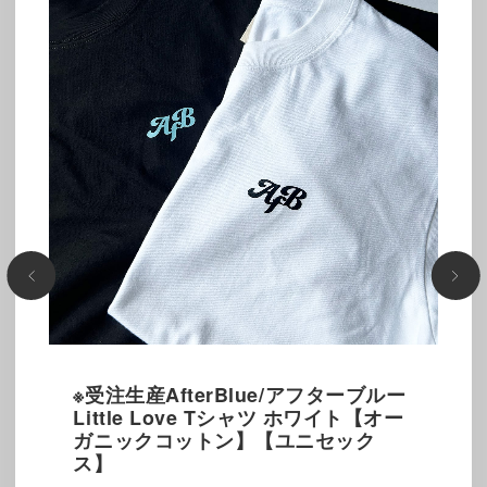
※受注生産AfterBlue/アフターブルー
Little Love Tシャツ ホワイト【オー
ガニックコットン】【ユニセック
ス】