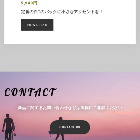
5,940円
定番の白Tのバックに小さなアクセントを！
VIEW DETAIL
CONTACT
商品に関するお問い合わせなどは気軽にご相談ください
CONTACT US