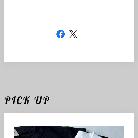
PICK UP