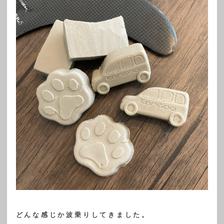
どんな感じか波乗りしてきました。