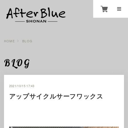
HOME
BLOG
BLOG
2021/10/15 17:43
アップサイクルサーフワックス