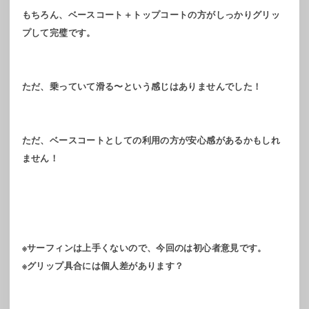
もちろん、ベースコート＋トップコートの方がしっかりグリッ
プして完璧です。
ただ、乗っていて滑る〜という感じはありませんでした！
ただ、ベースコートとしての利用の方が安心感があるかもしれ
ません！
※サーフィンは上手くないので、今回のは初心者意見です。
※グリップ具合には個人差があります？