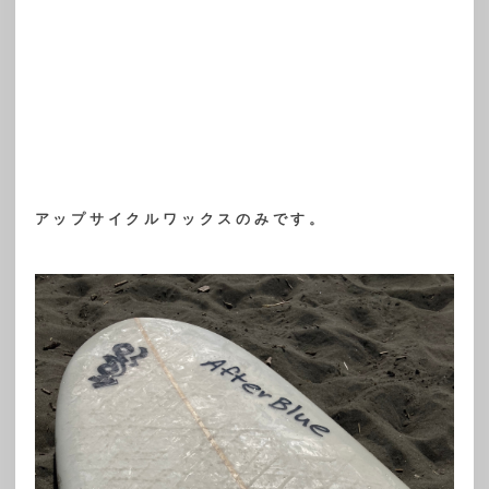
アップサイクルワックスのみです。