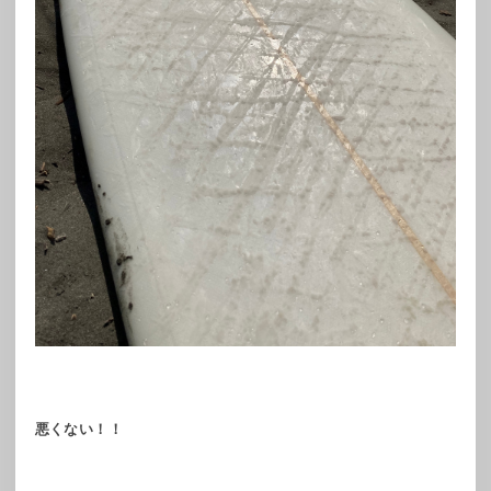
悪くない！！