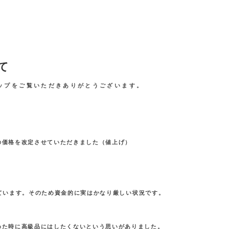
て
ショップをご覧いただきありがとうございます。
の価格を改定させていただきました（値上げ）
営しています。そのため資金的に実はかなり厳しい状況です。
めた時に高級品にはしたくないという思いがありました。