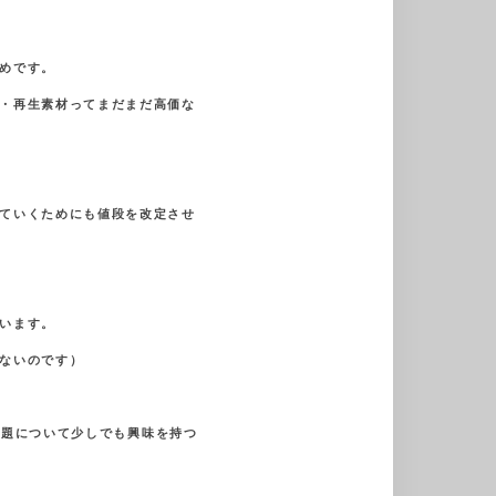
めです。
・再生素材ってまだまだ高価な
ていくためにも値段を改定させ
います。
ないのです）
問題について少しでも興味を持つ