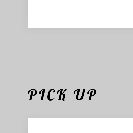
PICK UP