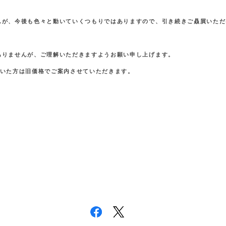
んが、今後も色々と動いていくつもりではありますので、引き続きご贔屓いただ
ありませんが、ご理解いただきますようお願い申し上げます。
ていた方は旧価格でご案内させていただきます。