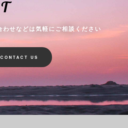
T
合わせなどは気軽にご相談ください
CONTACT US