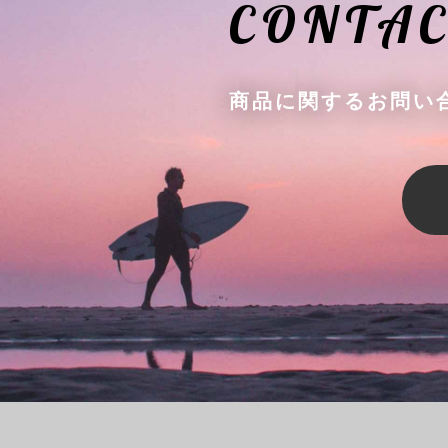
CONTAC
商品に関するお問い