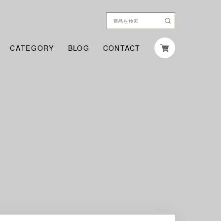
CATEGORY
BLOG
CONTACT