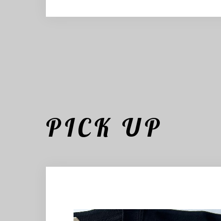
PICK UP