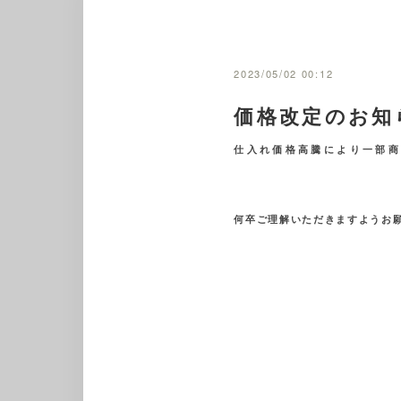
2023/05/02 00:12
価格改定のお知
仕入れ価格高騰により一部
何卒ご理解いただきますようお