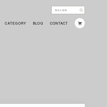
CATEGORY
BLOG
CONTACT