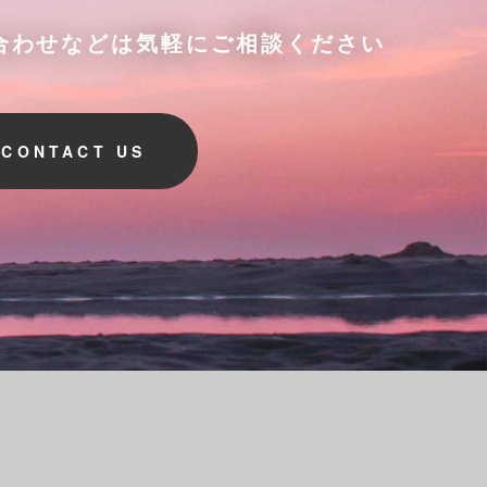
合わせなどは気軽にご相談ください
CONTACT US