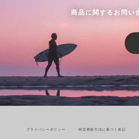
商品に関するお問い
プライバシーポリシー
特定商取引法に基づく表記