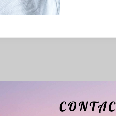
CONTAC