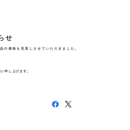
らせ
商品の価格を見直しさせていただきました。
願い申し上げます。